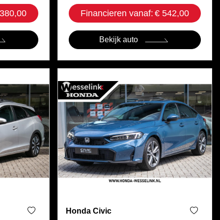
 380,00
Financieren vanaf:
€ 542,00
Bekijk auto
Honda Civic