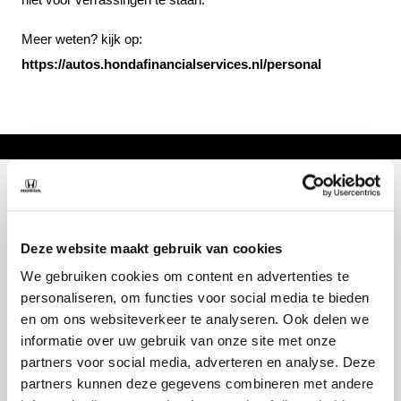
Meer weten? kijk op:
https://autos.hondafinancialservices.nl/personal
Deze website maakt gebruik van cookies
We gebruiken cookies om content en advertenties te
personaliseren, om functies voor social media te bieden
en om ons websiteverkeer te analyseren. Ook delen we
informatie over uw gebruik van onze site met onze
Over ons
Modellen
partners voor social media, adverteren en analyse. Deze
partners kunnen deze gegevens combineren met andere
Over ons
e:Ny1