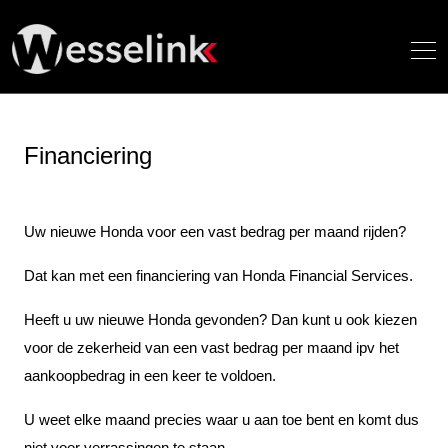
Financiering
Uw nieuwe Honda voor een vast bedrag per maand rijden?
Dat kan met een financiering van Honda Financial Services.
Heeft u uw nieuwe Honda gevonden? Dan kunt u ook kiezen
voor de zekerheid van een vast bedrag per maand ipv het
aankoopbedrag in een keer te voldoen.
U weet elke maand precies waar u aan toe bent en komt dus
niet voor verrassingen te staan.