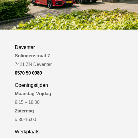
Deventer
Solingenstraat 7
7421 ZN Deventer
0570 50 0980
Openingstijden
Maandag-Vrijdag
8:15 – 18:00
Zaterdag
9:30-16:00
Werkplaats