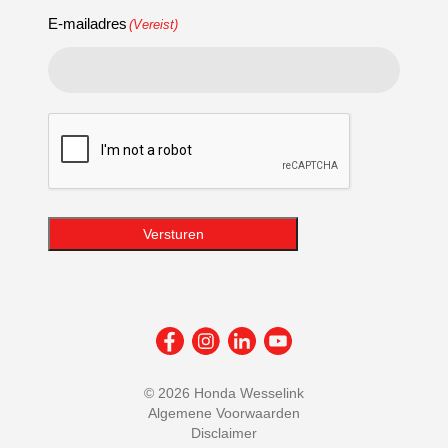
E-mailadres
(Vereist)
CAPTCHA
Versturen
©
2026 Honda Wesselink
Algemene Voorwaarden
Disclaimer