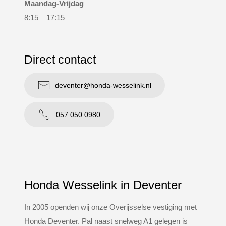
Maandag-Vrijdag
8:15 – 17:15
Direct contact
deventer@honda-wesselink.nl
057 050 0980
Honda Wesselink in Deventer
In 2005 openden wij onze Overijsselse vestiging met
Honda Deventer. Pal naast snelweg A1 gelegen is