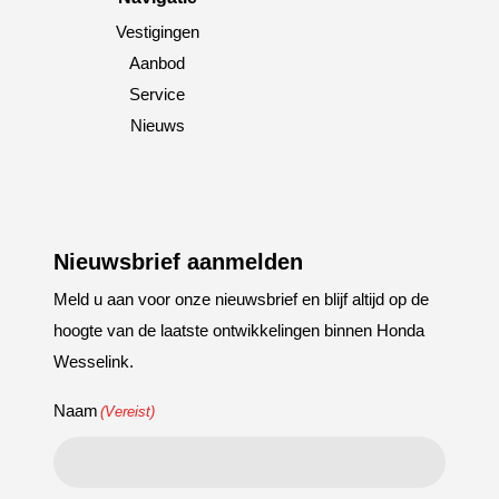
Vestigingen
Aanbod
Service
Nieuws
Nieuwsbrief aanmelden
Meld u aan voor onze nieuwsbrief en blijf altijd op de
hoogte van de laatste ontwikkelingen binnen Honda
Wesselink.
Naam
(Vereist)