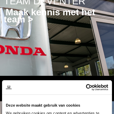
TEAM DEVENTER
Maak kennis met het
team >
Deze website maakt gebruik van cookies
We gebruiken cookies om content en advertenties te