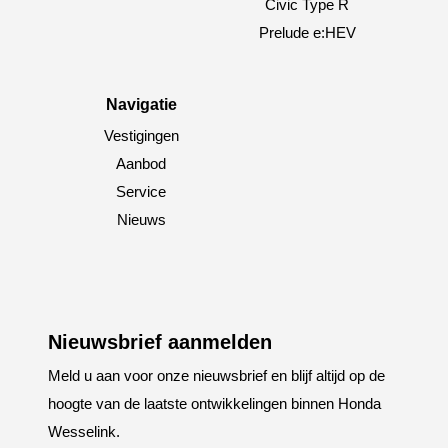
Civic Type R
Prelude e:HEV
Navigatie
Vestigingen
Aanbod
Service
Nieuws
Nieuwsbrief aanmelden
Meld u aan voor onze nieuwsbrief en blijf altijd op de
hoogte van de laatste ontwikkelingen binnen Honda
Wesselink.