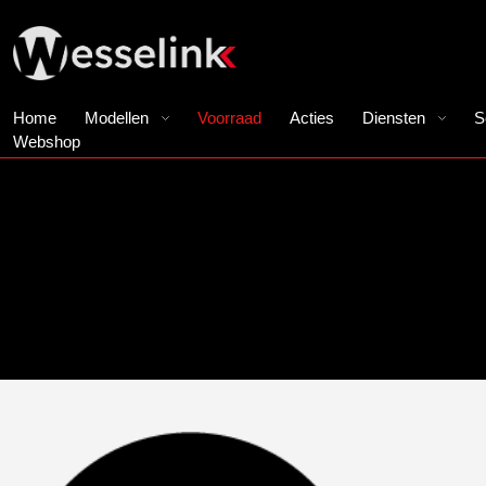
Home
Modellen
Voorraad
Acties
Diensten
S
Webshop