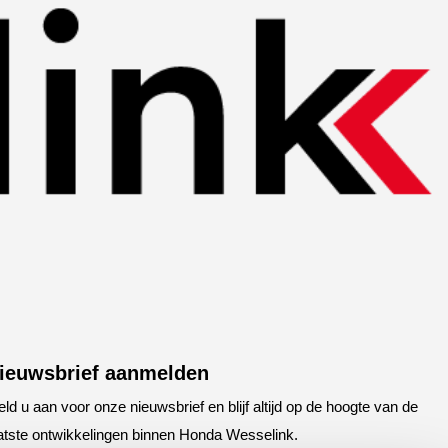
ieuwsbrief aanmelden
ld u aan voor onze nieuwsbrief en blijf altijd op de hoogte van de
atste ontwikkelingen binnen Honda Wesselink.