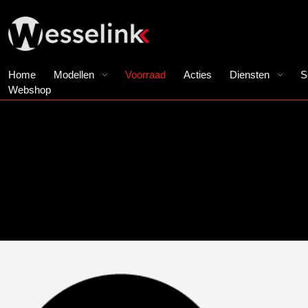
Home
Modellen
Voorraad
Acties
Diensten
S
Webshop