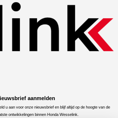
ieuwsbrief aanmelden
ld u aan voor onze nieuwsbrief en blijf altijd op de hoogte van de
atste ontwikkelingen binnen Honda Wesselink.