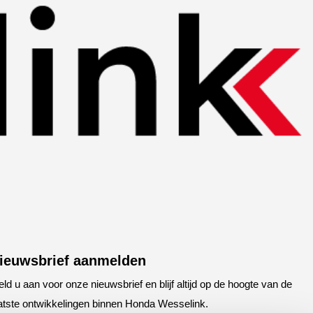
ieuwsbrief aanmelden
ld u aan voor onze nieuwsbrief en blijf altijd op de hoogte van de
atste ontwikkelingen binnen Honda Wesselink.