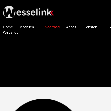
Home
Modellen
Voorraad
Acties
Diensten
S
Webshop