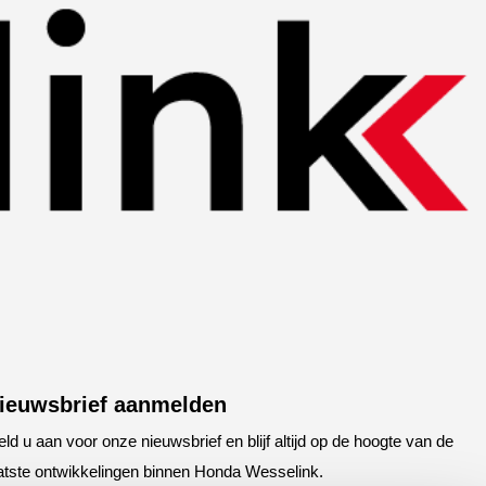
ieuwsbrief aanmelden
ld u aan voor onze nieuwsbrief en blijf altijd op de hoogte van de
atste ontwikkelingen binnen Honda Wesselink.