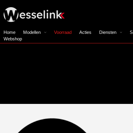
Home
Modellen
Voorraad
Acties
Diensten
S
Webshop