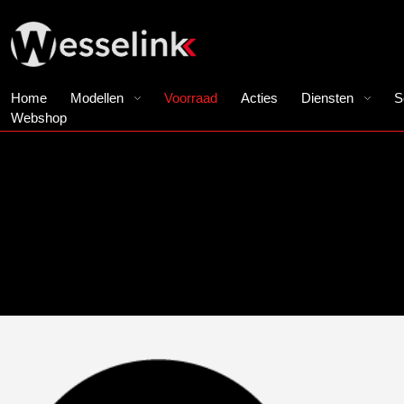
Home
Modellen
Voorraad
Acties
Diensten
S
Webshop