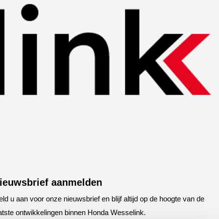
ieuwsbrief aanmelden
ld u aan voor onze nieuwsbrief en blijf altijd op de hoogte van de
atste ontwikkelingen binnen Honda Wesselink.