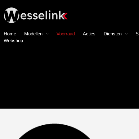
Home
Modellen
Voorraad
Acties
Diensten
S
Webshop