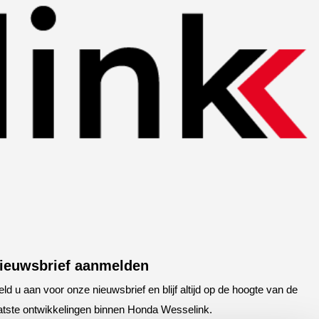
ieuwsbrief aanmelden
ld u aan voor onze nieuwsbrief en blijf altijd op de hoogte van de
atste ontwikkelingen binnen Honda Wesselink.