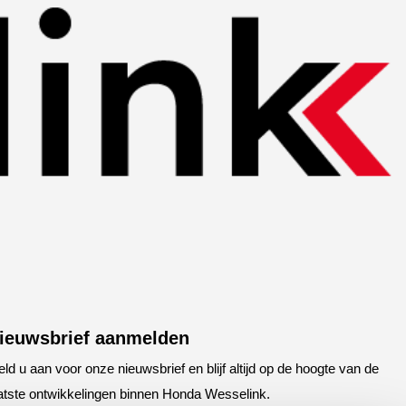
ieuwsbrief aanmelden
ld u aan voor onze nieuwsbrief en blijf altijd op de hoogte van de
atste ontwikkelingen binnen Honda Wesselink.