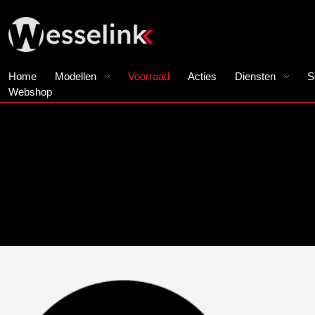
Home
Modellen
Voorraad
Acties
Diensten
S
Webshop