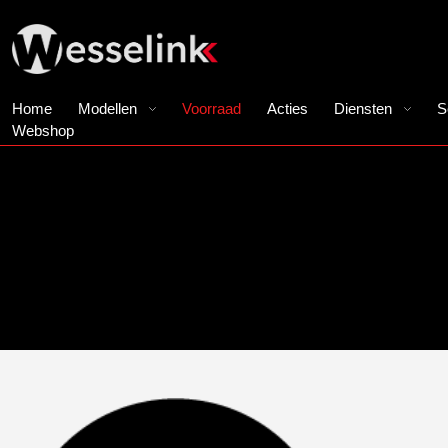
Home
Modellen
Voorraad
Acties
Diensten
S
Webshop