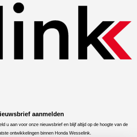
ieuwsbrief aanmelden
ld u aan voor onze nieuwsbrief en blijf altijd op de hoogte van de
atste ontwikkelingen binnen Honda Wesselink.