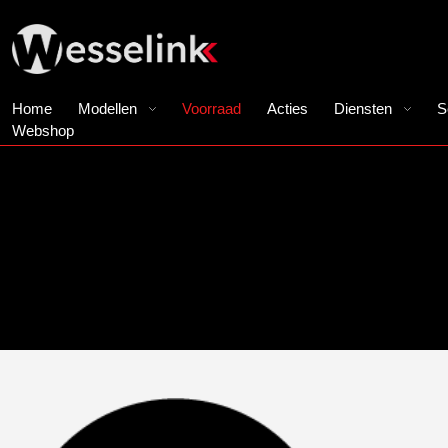
Home
Modellen
Voorraad
Acties
Diensten
S
Webshop