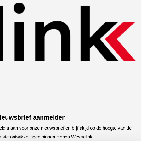
ieuwsbrief aanmelden
ld u aan voor onze nieuwsbrief en blijf altijd op de hoogte van de
atste ontwikkelingen binnen Honda Wesselink.