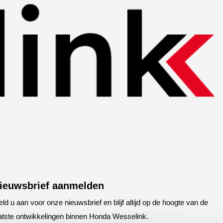
ieuwsbrief aanmelden
ld u aan voor onze nieuwsbrief en blijf altijd op de hoogte van de
atste ontwikkelingen binnen Honda Wesselink.