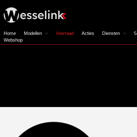
Home
Modellen
Voorraad
Acties
Diensten
S
Webshop