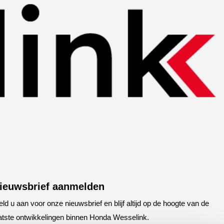
ieuwsbrief aanmelden
ld u aan voor onze nieuwsbrief en blijf altijd op de hoogte van de
atste ontwikkelingen binnen Honda Wesselink.