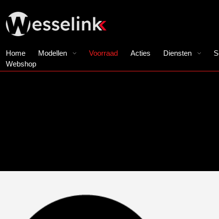
Home
Modellen
Voorraad
Acties
Diensten
S
Webshop