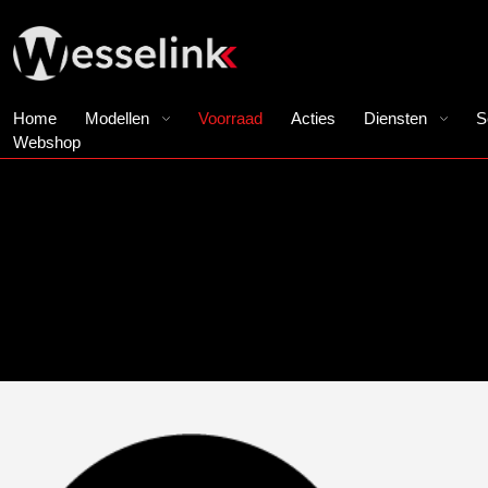
Home
Modellen
Voorraad
Acties
Diensten
S
Webshop