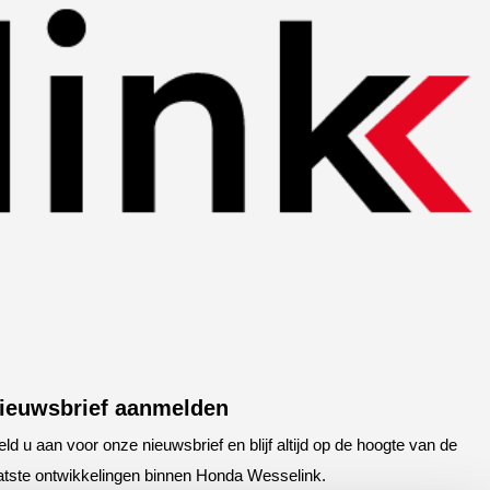
ieuwsbrief aanmelden
ld u aan voor onze nieuwsbrief en blijf altijd op de hoogte van de
atste ontwikkelingen binnen Honda Wesselink.