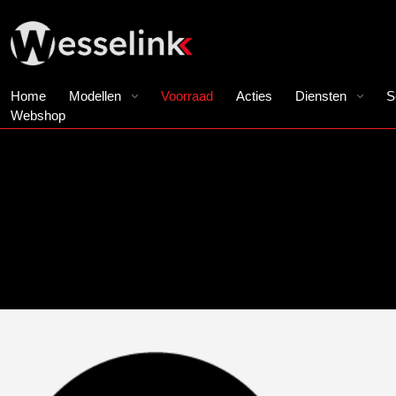
Home
Modellen
Voorraad
Acties
Diensten
S
Webshop