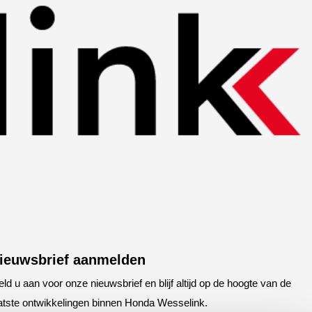
ieuwsbrief aanmelden
ld u aan voor onze nieuwsbrief en blijf altijd op de hoogte van de
atste ontwikkelingen binnen Honda Wesselink.