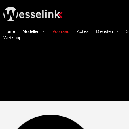
Home
Modellen
Voorraad
Acties
Diensten
S
Webshop