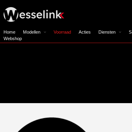
Home
Modellen
Voorraad
Acties
Diensten
S
Webshop