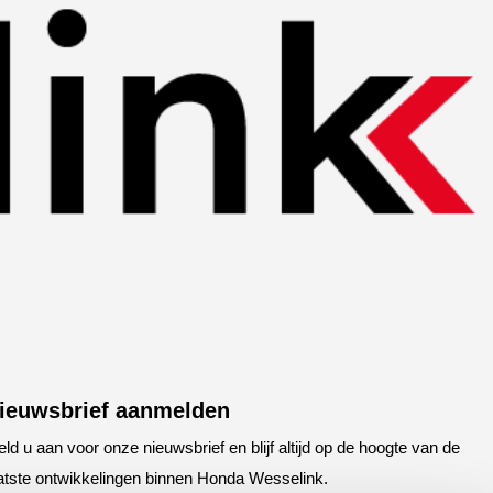
ieuwsbrief aanmelden
ld u aan voor onze nieuwsbrief en blijf altijd op de hoogte van de
atste ontwikkelingen binnen Honda Wesselink.