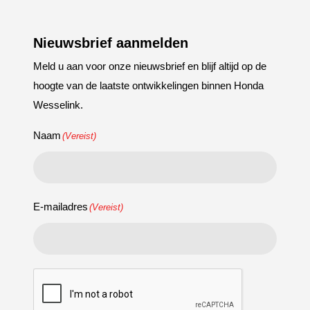
Nieuwsbrief aanmelden
Meld u aan voor onze nieuwsbrief en blijf altijd op de
hoogte van de laatste ontwikkelingen binnen Honda
Wesselink.
Naam
(Vereist)
E-mailadres
(Vereist)
CAPTCHA