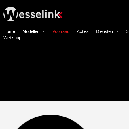
Home
Modellen
Voorraad
Acties
Diensten
S
Webshop