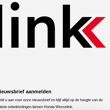
ieuwsbrief aanmelden
ld u aan voor onze nieuwsbrief en blijf altijd op de hoogte van de
atste ontwikkelingen binnen Honda Wesselink.