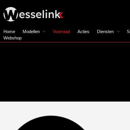
Home
Modellen
Voorraad
Acties
Diensten
S
Webshop