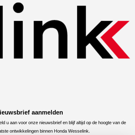
ieuwsbrief aanmelden
ld u aan voor onze nieuwsbrief en blijf altijd op de hoogte van de
atste ontwikkelingen binnen Honda Wesselink.