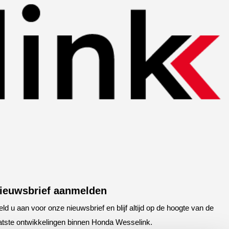
ieuwsbrief aanmelden
ld u aan voor onze nieuwsbrief en blijf altijd op de hoogte van de
atste ontwikkelingen binnen Honda Wesselink.