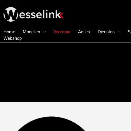
Home
Modellen
Voorraad
Acties
Diensten
S
Webshop