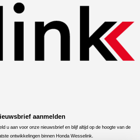
ieuwsbrief aanmelden
ld u aan voor onze nieuwsbrief en blijf altijd op de hoogte van de
atste ontwikkelingen binnen Honda Wesselink.