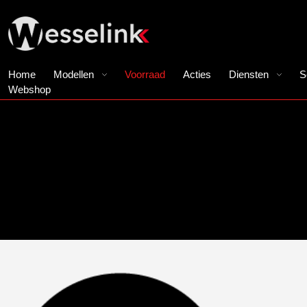
Home
Modellen
Voorraad
Acties
Diensten
S
Webshop