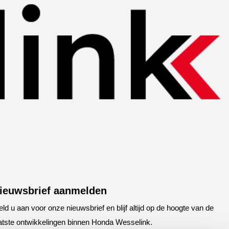
ieuwsbrief aanmelden
ld u aan voor onze nieuwsbrief en blijf altijd op de hoogte van de
atste ontwikkelingen binnen Honda Wesselink.