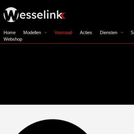
Home
Modellen
Voorraad
Acties
Diensten
S
Webshop