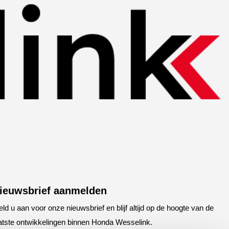
ieuwsbrief aanmelden
ld u aan voor onze nieuwsbrief en blijf altijd op de hoogte van de
atste ontwikkelingen binnen Honda Wesselink.