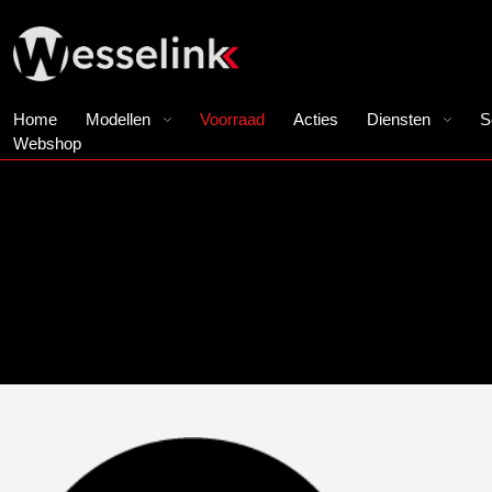
Home
Modellen
Voorraad
Acties
Diensten
S
Webshop