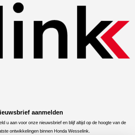
ieuwsbrief aanmelden
ld u aan voor onze nieuwsbrief en blijf altijd op de hoogte van de
atste ontwikkelingen binnen Honda Wesselink.