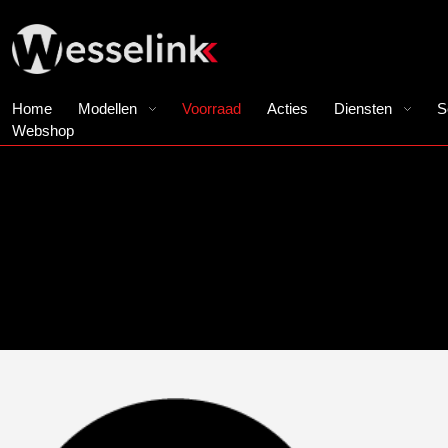
Home
Modellen
Voorraad
Acties
Diensten
S
Webshop