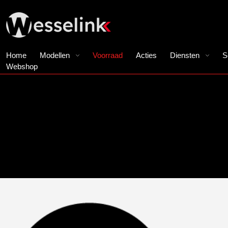
Home
Modellen
Voorraad
Acties
Diensten
S
Webshop