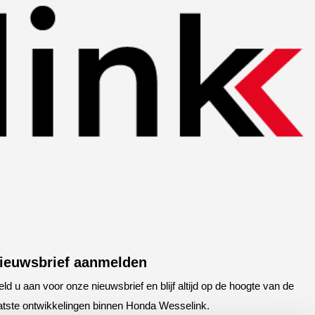
ieuwsbrief aanmelden
ld u aan voor onze nieuwsbrief en blijf altijd op de hoogte van de
atste ontwikkelingen binnen Honda Wesselink.