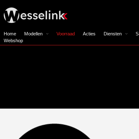
Home
Modellen
Voorraad
Acties
Diensten
S
Webshop