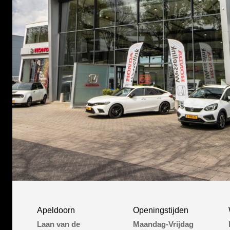
Apeldoorn
Openingstijden
Laan van de
Maandag-Vrijdag