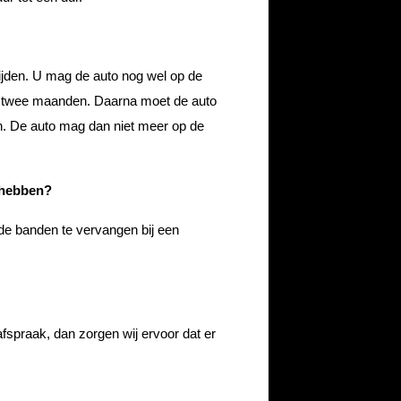
ijden. U mag de auto nog wel op de
 twee maanden. Daarna moet de auto
n. De auto mag dan niet meer op de
 hebben?
de banden te vervangen bij een
fspraak, dan zorgen wij ervoor dat er