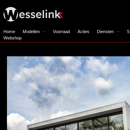
Home
Modellen
Voorraad
Acties
Diensten
S
Webshop