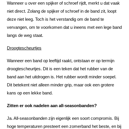
Wanneer u over een spijker of schroef rijdt, merkt u dat vaak
niet direct. Zolang de spijker of schroef in de band zit, loopt
deze niet leeg. Toch is het verstandig om de band te
vervangen, om te voorkomen dat u ineens met een lege band
langs de weg staat.
Droogtescheurtjes
Wanneer een band op leeftijd raakt, ontstaan er op termijn
droogtescheurtjes. Dit is een teken dat het rubber van de
band aan het uitdrogen is. Het rubber wordt minder soepel.
Dit betekent niet alleen minder grip, maar ook een grotere
kans op een lekke band.
Zitten er ook nadelen aan all-seasonbanden?
Ja. All-seasonbanden zijn eigenlijk een soort compromis. Bij
hoge temperaturen presteert een zomerband het beste, en bij