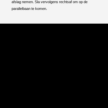
afslag nemen. Sla vervolgens rechtsaf om op de
parallelbaan te komen.