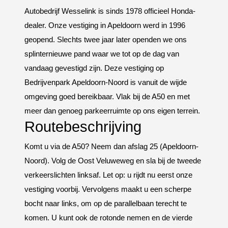
Autobedrijf Wesselink is sinds 1978 officieel Honda-
dealer. Onze vestiging in Apeldoorn werd in 1996
geopend. Slechts twee jaar later openden we ons
splinternieuwe pand waar we tot op de dag van
vandaag gevestigd zijn. Deze vestiging op
Bedrijvenpark Apeldoorn-Noord is vanuit de wijde
omgeving goed bereikbaar. Vlak bij de A50 en met
meer dan genoeg parkeerruimte op ons eigen terrein.
Routebeschrijving
Komt u via de A50? Neem dan afslag 25 (Apeldoorn-
Noord). Volg de Oost Veluweweg en sla bij de tweede
verkeerslichten linksaf. Let op: u rijdt nu eerst onze
vestiging voorbij. Vervolgens maakt u een scherpe
bocht naar links, om op de parallelbaan terecht te
komen. U kunt ook de rotonde nemen en de vierde