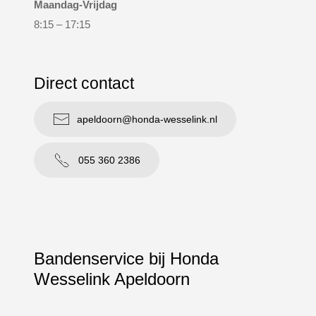
Maandag-Vrijdag
8:15 – 17:15
Direct contact
apeldoorn@honda-wesselink.nl
055 360 2386
Bandenservice bij Honda
Wesselink Apeldoorn