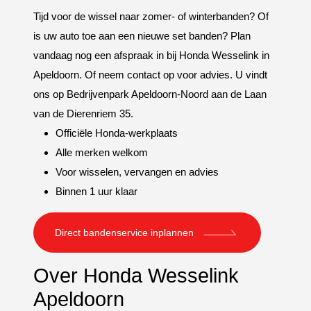
Tijd voor de wissel naar zomer- of winterbanden? Of
is uw auto toe aan een nieuwe set banden? Plan
vandaag nog een afspraak in bij Honda Wesselink in
Apeldoorn. Of neem contact op voor advies. U vindt
ons op Bedrijvenpark Apeldoorn-Noord aan de Laan
van de Dierenriem 35.
Officiële Honda-werkplaats
Alle merken welkom
Voor wisselen, vervangen en advies
Binnen 1 uur klaar
Direct bandenservice inplannen
Over Honda Wesselink
Apeldoorn