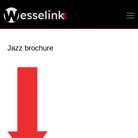
Jazz brochure