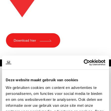
Download hier
Deze website maakt gebruik van cookies
We gebruiken cookies om content en advertenties te
personaliseren, om functies voor social media te bieden
en om ons websiteverkeer te analyseren. Ook delen we
informatie over uw gebruik van onze site met onze