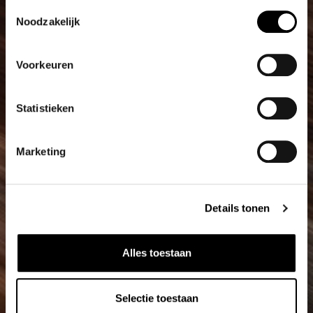
Toestemmingsselectie
Noodzakelijk
Voorkeuren
Statistieken
Marketing
Details tonen
Alles toestaan
Selectie toestaan