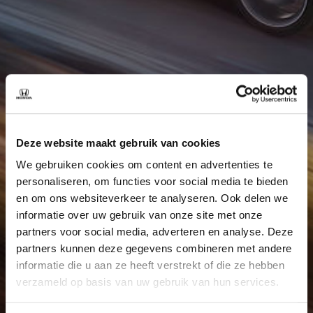
Deze website maakt gebruik van cookies
We gebruiken cookies om content en advertenties te
personaliseren, om functies voor social media te bieden
en om ons websiteverkeer te analyseren. Ook delen we
informatie over uw gebruik van onze site met onze
partners voor social media, adverteren en analyse. Deze
partners kunnen deze gegevens combineren met andere
informatie die u aan ze heeft verstrekt of die ze hebben
verzameld op basis van uw gebruik van hun services.