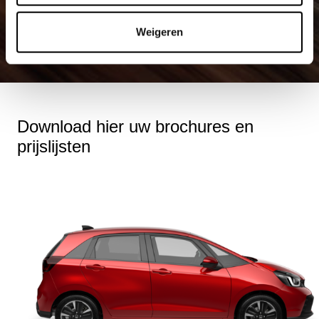
Weigeren
Download hier uw brochures en
prijslijsten