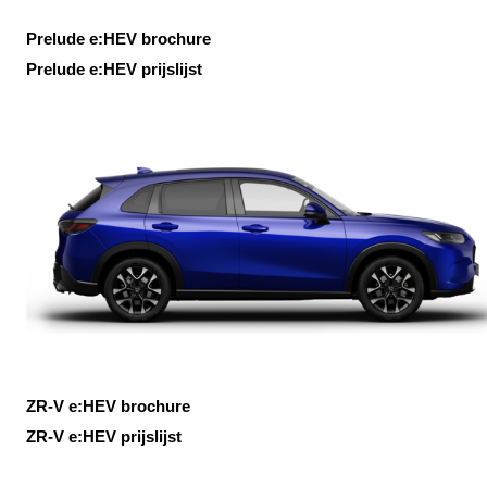
Prelude e:HEV brochure
Prelude e:HEV prijslijst
ZR-V e:HEV brochure
ZR-V e:HEV prijslijst