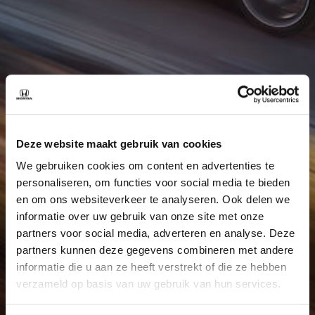
Deze website maakt gebruik van cookies
We gebruiken cookies om content en advertenties te
personaliseren, om functies voor social media te bieden
en om ons websiteverkeer te analyseren. Ook delen we
informatie over uw gebruik van onze site met onze
partners voor social media, adverteren en analyse. Deze
partners kunnen deze gegevens combineren met andere
informatie die u aan ze heeft verstrekt of die ze hebben
verzameld op basis van uw gebruik van hun services.