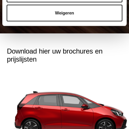
Weigeren
Download hier uw brochures en
prijslijsten