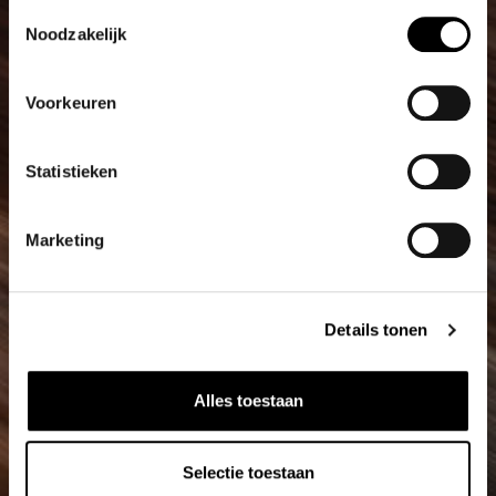
Toestemmingsselectie
Noodzakelijk
Voorkeuren
Statistieken
Marketing
Details tonen
Alles toestaan
Selectie toestaan