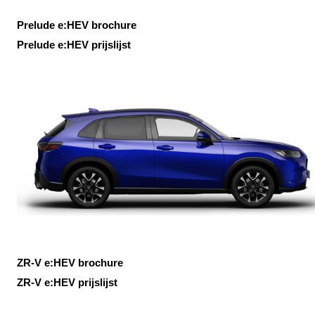
Prelude e:HEV brochure
Prelude e:HEV prijslijst
ZR-V e:HEV brochure
ZR-V e:HEV prijslijst