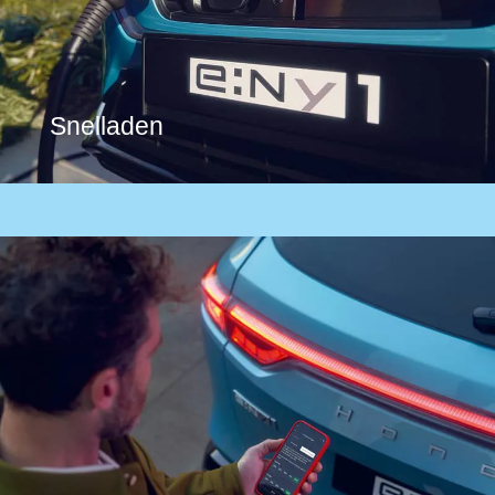
Snelladen