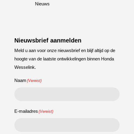
Nieuws
Nieuwsbrief aanmelden
Meld u aan voor onze nieuwsbrief en blijf altijd op de
hoogte van de laatste ontwikkelingen binnen Honda
Wesselink.
Naam
(Vereist)
E-mailadres
(Vereist)