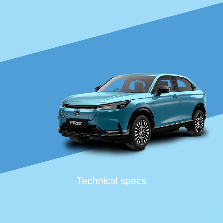
Technical specs