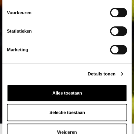
Voorkeuren
Statistieken
Marketing
Details tonen
Alles toestaan
Selectie toestaan
Weigeren