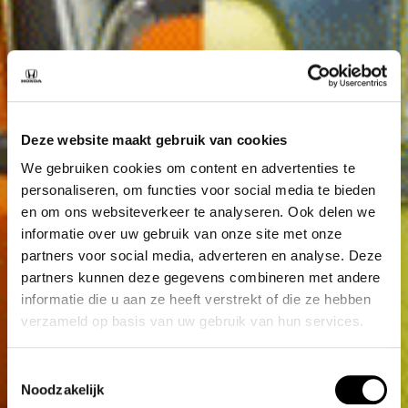
Deze website maakt gebruik van cookies
We gebruiken cookies om content en advertenties te
personaliseren, om functies voor social media te bieden
en om ons websiteverkeer te analyseren. Ook delen we
informatie over uw gebruik van onze site met onze
partners voor social media, adverteren en analyse. Deze
partners kunnen deze gegevens combineren met andere
informatie die u aan ze heeft verstrekt of die ze hebben
verzameld op basis van uw gebruik van hun services.
Toestemmingsselectie
Noodzakelijk