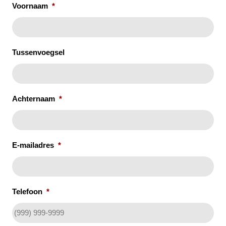
Voornaam
*
Tussenvoegsel
Achternaam
*
E-mailadres
*
Telefoon
*