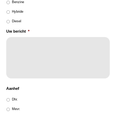
Benzine
Hybride
Diesel
Uw bericht
*
Aanhef
Dhr.
Mevr.