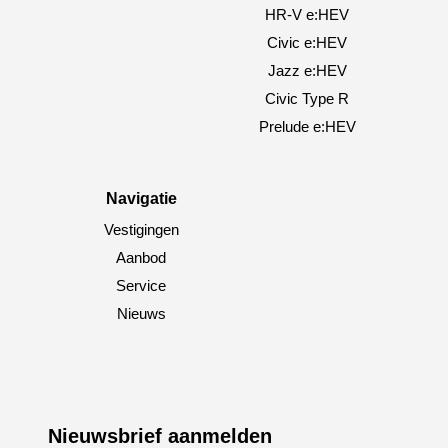
HR-V e:HEV
Civic e:HEV
Jazz e:HEV
Civic Type R
Prelude e:HEV
Navigatie
Vestigingen
Aanbod
Service
Nieuws
Nieuwsbrief aanmelden