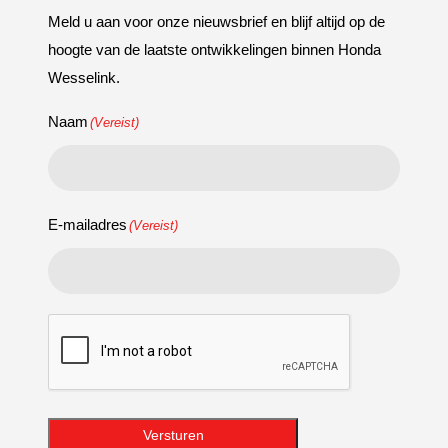
Meld u aan voor onze nieuwsbrief en blijf altijd op de
hoogte van de laatste ontwikkelingen binnen Honda
Wesselink.
Naam
(Vereist)
E-mailadres
(Vereist)
CAPTCHA
Versturen