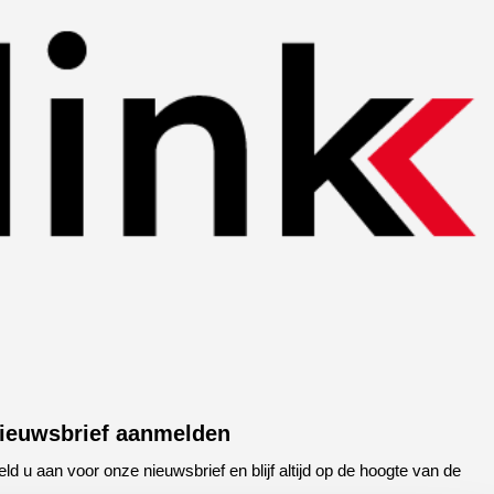
ieuwsbrief aanmelden
ld u aan voor onze nieuwsbrief en blijf altijd op de hoogte van de