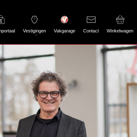
nportaal
Vestigingen
Vakgarage
Contact
Winkelwagen