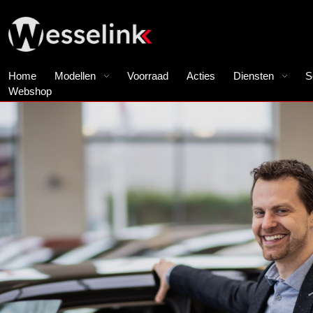
Home
Modellen
Voorraad
Acties
Diensten
S
Webshop