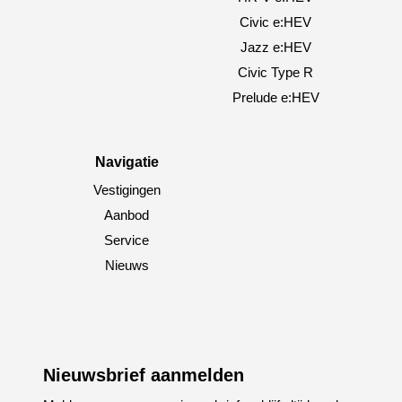
Civic e:HEV
Jazz e:HEV
Civic Type R
Prelude e:HEV
Navigatie
Vestigingen
Aanbod
Service
Nieuws
Nieuwsbrief aanmelden