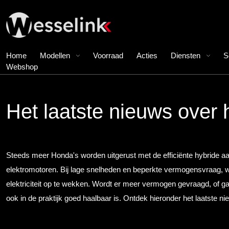
Home
Modellen
Voorraad
Acties
Diensten
S
Webshop
Het laatste nieuws over
Steeds meer Honda's worden uitgerust met de efficiënte hybride aan
elektromotoren. Bij lage snelheden en beperkte vermogensvraag, w
elektriciteit op te wekken. Wordt er meer vermogen gevraagd, of gaa
ook in de praktijk goed haalbaar is. Ontdek hieronder het laatste 