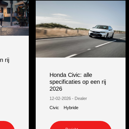
 rij
Honda Civic: alle
specificaties op een rij
2026
12-02-2026 - Dealer
Civic
Hybride