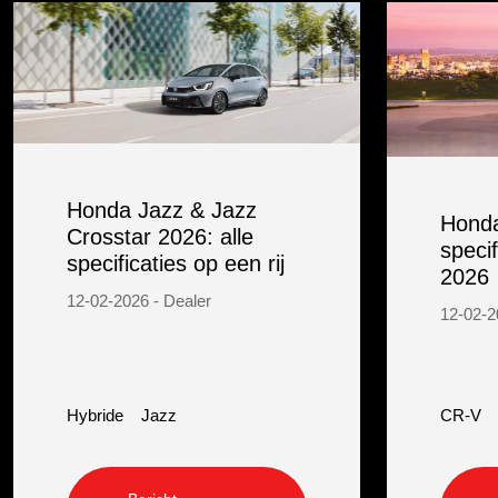
Honda Jazz & Jazz
Honda
Crosstar 2026: alle
specif
specificaties op een rij
2026
12-02-2026 - Dealer
12-02-2
Hybride
Jazz
CR-V