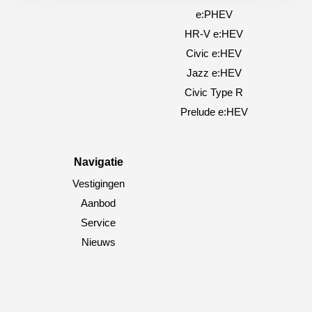
e:PHEV
HR-V e:HEV
Civic e:HEV
Jazz e:HEV
Civic Type R
Prelude e:HEV
Navigatie
Vestigingen
Aanbod
Service
Nieuws