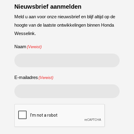
Nieuwsbrief aanmelden
Meld u aan voor onze nieuwsbrief en blijf altijd op de
hoogte van de laatste ontwikkelingen binnen Honda
Wesselink.
Naam
(Vereist)
E-mailadres
(Vereist)
CAPTCHA