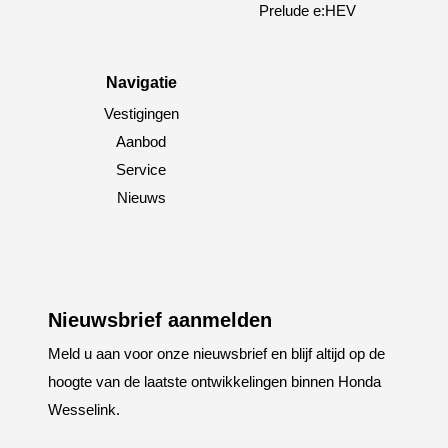
Prelude e:HEV
Navigatie
Vestigingen
Aanbod
Service
Nieuws
Nieuwsbrief aanmelden
Meld u aan voor onze nieuwsbrief en blijf altijd op de
hoogte van de laatste ontwikkelingen binnen Honda
Wesselink.