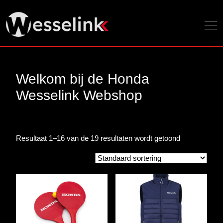
Welkom bij de Honda
Wesselink Webshop
Resultaat 1–16 van de 19 resultaten wordt getoond